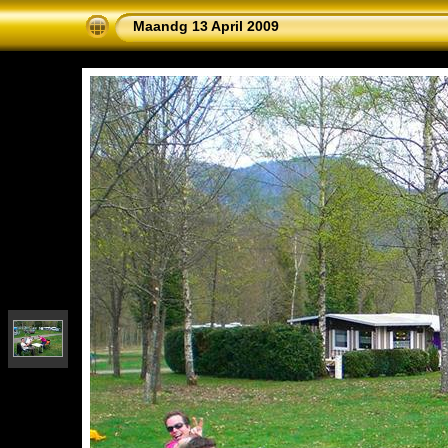
Maandg 13 April 2009