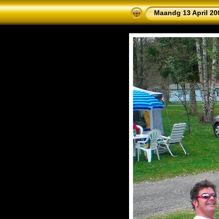
Maandg 13 April 20