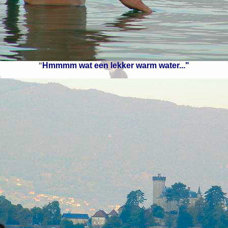
"
Hmmmm wat een lekker warm water..."