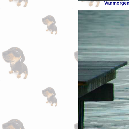
Vanmorgen v