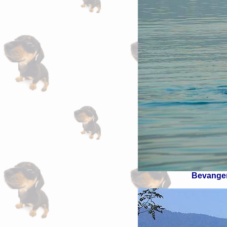
Bevangen 