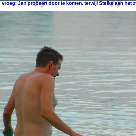
roeg: Jan probeert door te komen, terwijl Stefke aan het